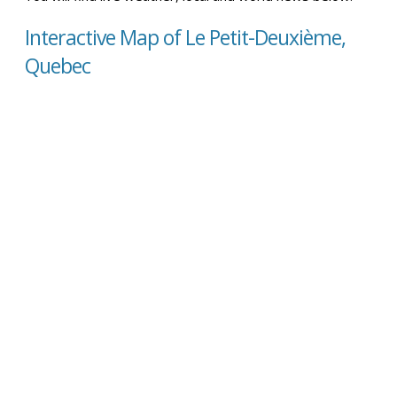
Interactive Map of Le Petit-Deuxième,
Quebec