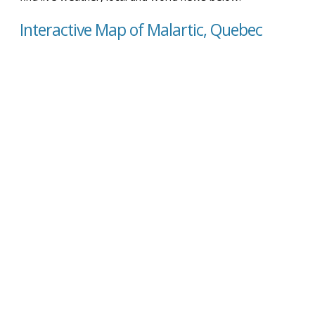
Interactive Map of Malartic, Quebec